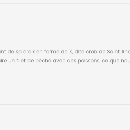
 de sa croix en forme de X, dite croix de Saint And
ire un filet de pêche avec des poissons, ce que nou