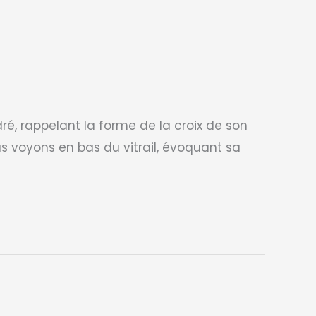
ré, rappelant la forme de la croix de son
s voyons en bas du vitrail, évoquant sa