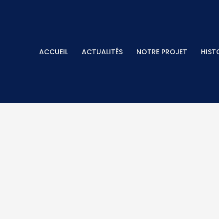
ACCUEIL
ACTUALITÉS
NOTRE PROJET
HIST