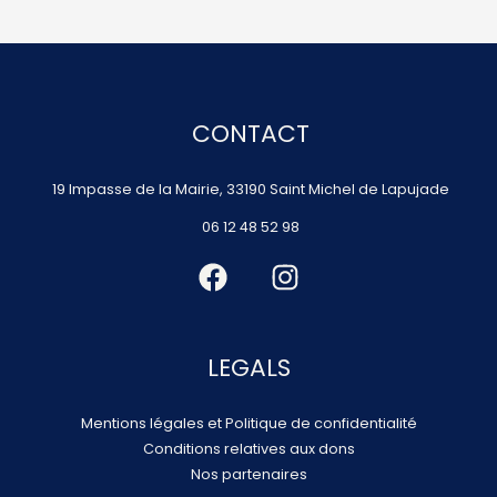
CONTACT
19 Impasse de la Mairie, 33190 Saint Michel de Lapujade
06 12 48 52 98
LEGALS
Mentions légales et Politique de confidentialité
Conditions relatives aux dons
Nos partenaires