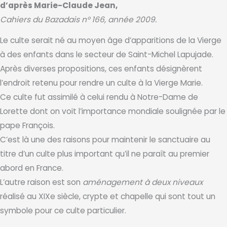
d’après Marie-Claude Jean,
Cahiers du Bazadais n° 166, année 2009.
Le culte serait né au moyen âge d’apparitions de la Vierge
à des enfants dans le secteur de Saint-Michel Lapujade.
Après diverses propositions, ces enfants désignèrent
l’endroit retenu pour rendre un culte à la Vierge Marie.
Ce culte fut assimilé à celui rendu à Notre-Dame de
Lorette dont on voit l’importance mondiale soulignée par le
pape François.
C’est là une des raisons pour maintenir le sanctuaire au
titre d’un culte plus important qu’il ne paraît au premier
abord en France.
L’autre raison est son
aménagement à deux niveaux
réalisé au XIXe siècle, crypte et chapelle qui sont tout un
symbole pour ce culte particulier.