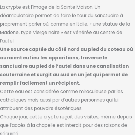
La crypte est l’image de la Sainte Maison. Un
déambulatoire permet de faire le tour du sanctuaire à
proprement parler où, comme en Italie, « une statue de la
Madone, type Vierge noire » est vénérée au centre de
l’autel.
Une source captée du côté nord au pied du coteau où
auraient eu lieu les apparitions, traverse le
sanctuaire au pied de l’autel dans une canalisation
souterraine et surgit au sud en un jet qui permet de
remplir facilement un récipient.
Cette eau est considérée comme miraculeuse par les
catholiques mais aussi par d’autres personnes qui lui
attribuent des pouvoirs ésotériques.
Chaque jour, cette crypte reçoit des visites, même depuis
que l’accès à la chapelle est interdit pour des raisons de
sécurité.