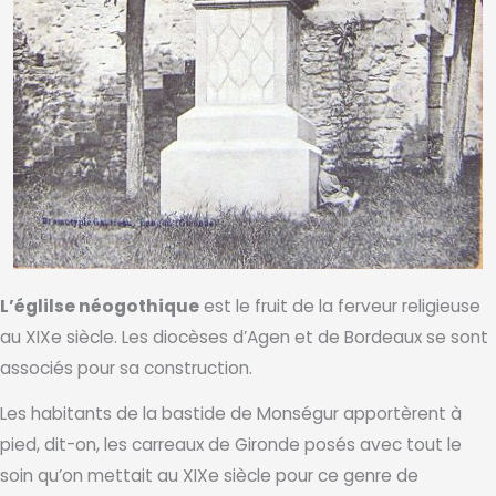
L’églilse néogothique
est le fruit de la ferveur religieuse
au XIXe siècle. Les diocèses d’Agen et de Bordeaux se sont
associés pour sa construction.
Les habitants de la bastide de Monségur apportèrent à
pied, dit-on, les carreaux de Gironde posés avec tout le
soin qu’on mettait au XIXe siècle pour ce genre de