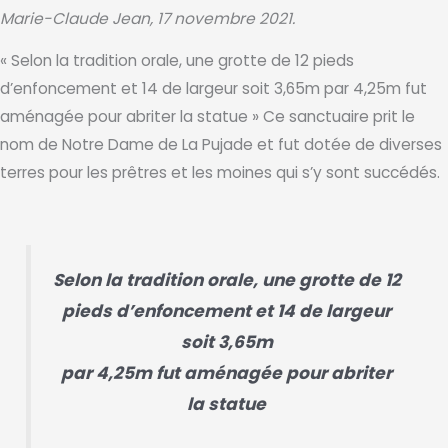
Marie-Claude Jean, 17 novembre 2021.
« Selon la tradition orale, une grotte de 12 pieds
d’enfoncement et 14 de largeur soit 3,65m par 4,25m fut
aménagée pour abriter la statue » Ce sanctuaire prit le
nom de Notre Dame de La Pujade et fut dotée de diverses
terres pour les prêtres et les moines qui s’y sont succédés.
Selon la tradition orale, une grotte de 12
pieds d’enfoncement et 14 de largeur
soit 3,65m
par 4,25m fut aménagée pour abriter
la statue