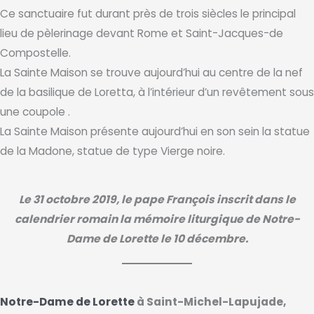
Ce sanctuaire fut durant près de trois siècles le principal
lieu de pèlerinage devant Rome et Saint-Jacques-de
Compostelle.
La Sainte Maison se trouve aujourd’hui au centre de la nef
de la basilique de Loretta, à l’intérieur d’un revêtement sous
une coupole .
La Sainte Maison présente aujourd’hui en son sein la statue
de la Madone, statue de type Vierge noire.
Le 31 octobre 2019, le pape François inscrit dans le
calendrier romain la mémoire liturgique de Notre-
Dame de Lorette le 10 décembre.
Notre-Dame de Lorette
à Saint-Michel-Lapujade,