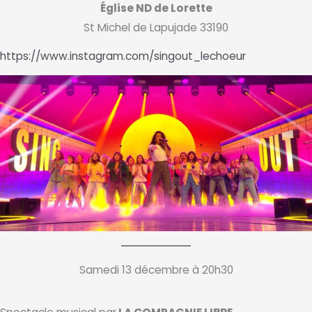
Église ND de Lorette
St Michel de Lapujade 33190
https://www.instagram.com/singout_lechoeur
Samedi 13 décembre à 20h30