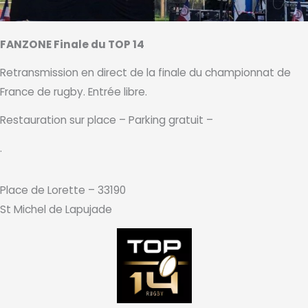
FANZONE Finale du TOP 14
Retransmission en direct de la finale du championnat de
France de rugby. Entrée libre.
Restauration sur place – Parking gratuit –
.
Place de Lorette – 33190
St Michel de Lapujade