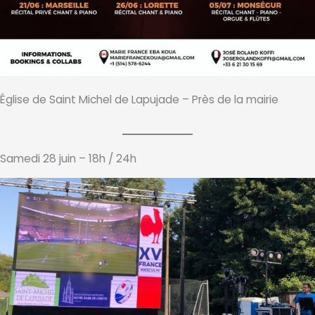
Église de Saint Michel de Lapujade – Près de la mairie
Samedi 28 juin – 18h / 24h