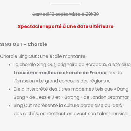
Samedi 13 septembre à 20h30
Spectacle reporté à une date ultérieure
SING OUT – Chorale
Chorale Sing Out : une étoile montante
La chorale Sing Out, originaire de Bordeaux, a été élue
troisième meilleure chorale de France
lors de
l’émission « Le grand concours des régions ».
Elle a interprété des titres modernes tels que « Bang
Bang » de Jessie J et « Strong » de London Grammar.
Sing Out représente la culture bordelaise au-delà
des clichés, en mettant en avant son talent musical.