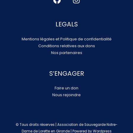
LEGALS
Mentions légales et Politique de confidentialité
Conditions relatives aux dons
Nos partenaires
S’ENGAGER
Faire un don
Nous rejoindre
© Tous droits réserves | Association de Sauvegarde Notre-
Dame de Lorette en Gironde | Powered by Wordpress