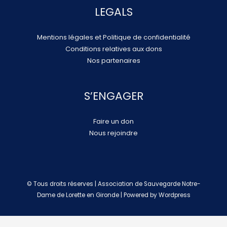
LEGALS
Mentions légales et Politique de confidentialité
Conditions relatives aux dons
Nos partenaires
S’ENGAGER
Faire un don
Nous rejoindre
© Tous droits réserves | Association de Sauvegarde Notre-
Dame de Lorette en Gironde | Powered by Wordpress