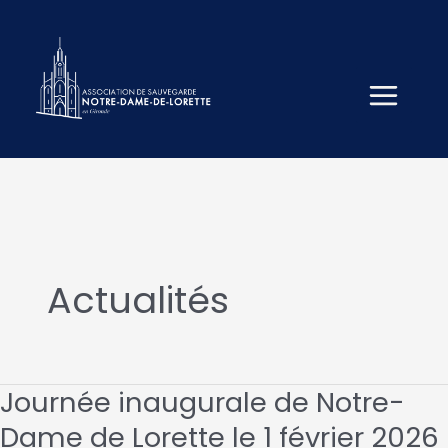
Aller
au
contenu
Actualités
Journée inaugurale de Notre-
Dame de Lorette le 1 février 2026