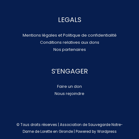
LEGALS
Mentions légales et Politique de confidentialité
Conditions relatives aux dons
Nos partenaires
S’ENGAGER
Faire un don
Nous rejoindre
© Tous droits réserves | Association de Sauvegarde Notre-
Dame de Lorette en Gironde | Powered by Wordpress